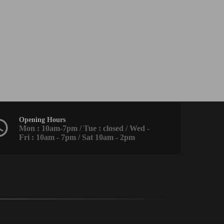
Opening Hours
Mon : 10am-7pm / Tue : closed / Wed -
Fri : 10am - 7pm / Sat 10am - 2pm