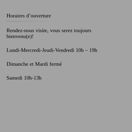
Horaires d’ouverture
Rendez-nous visite, vous serez toujours
bienvenu(e)!
Lundi-Mercredi-Jeudi-Vendredi 10h – 19h
Dimanche et Mardi fermé
Samedi 10h-13h