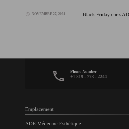
Black Friday chez AD
NOVEMBRE 27, 2024
Phone Number
+1 819 - 773 - 2244
Emplacement
ADE Médecine Esthétique