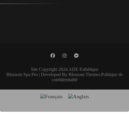
Site Copyright 2024 ADE Esthétique
Blossom Spa Pro | Developed By
Blossom Themes
.
Politique de
confidentialité