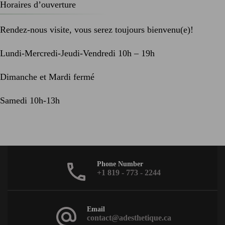
Horaires d’ouverture
Rendez-nous visite, vous serez toujours bienvenu(e)!
Lundi-Mercredi-Jeudi-Vendredi 10h – 19h
Dimanche et Mardi fermé
Samedi 10h-13h
Phone Number
+1 819 - 773 - 2244
Email
contact@adesthetique.ca