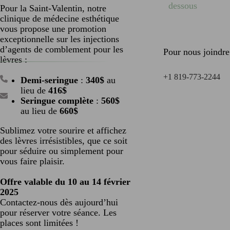
Pour la Saint-Valentin, notre
clinique de médecine esthétique
vous propose une promotion
exceptionnelle sur les injections
d’agents de comblement pour les
Pour nous joindre
lèvres :
+1 819-773-2244
Demi-seringue
:
340$
au
lieu de
416$
Seringue complète
:
560$
au lieu de
660$
Sublimez votre sourire et affichez
des lèvres irrésistibles, que ce soit
pour séduire ou simplement pour
vous faire plaisir.
Offre valable du 10 au 14 février
2025
Contactez-nous dès aujourd’hui
pour réserver votre séance. Les
places sont limitées !