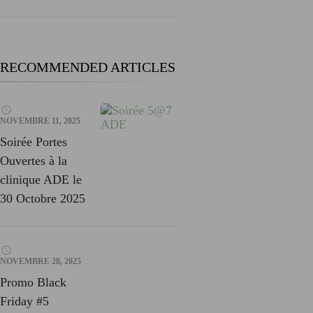
RECOMMENDED ARTICLES
NOVEMBRE 11, 2025
Soirée Portes
Ouvertes à la
clinique ADE le
30 Octobre 2025
NOVEMBRE 28, 2025
Promo Black
Friday #5