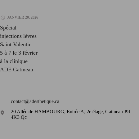
JANVIER 20, 2026
Spécial
injections lèvres
Saint Valentin –
5 à 7 le 3 février
à la clinique
ADE Gatineau
contact@adesthetique.ca
20 Allée de HAMBOURG, Entrée A, 2e étage, Gatineau J9J
4K3 Qc