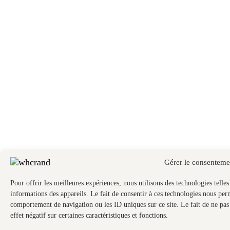
Gérer le consenteme
Pour offrir les meilleures expériences, nous utilisons des technologies telle
informations des appareils. Le fait de consentir à ces technologies nous perm
comportement de navigation ou les ID uniques sur ce site. Le fait de ne pas
effet négatif sur certaines caractéristiques et fonctions.