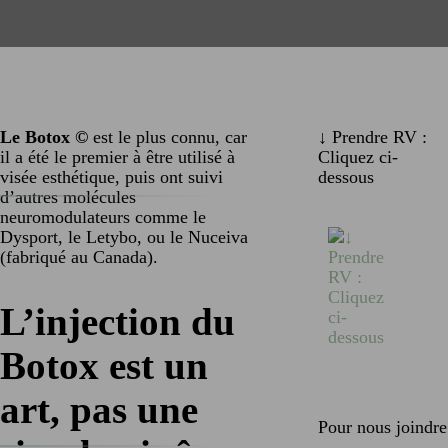
Le Botox ©
est le plus connu, car
↓ Prendre RV :
il a été le premier à être utilisé à
Cliquez ci-
visée esthétique, puis ont suivi
dessous
d’autres molécules
neuromodulateurs comme le
Dysport, le Letybo, ou le Nuceiva
(fabriqué au Canada).
L’injection du
Botox est un
art, pas une
Pour nous joindre