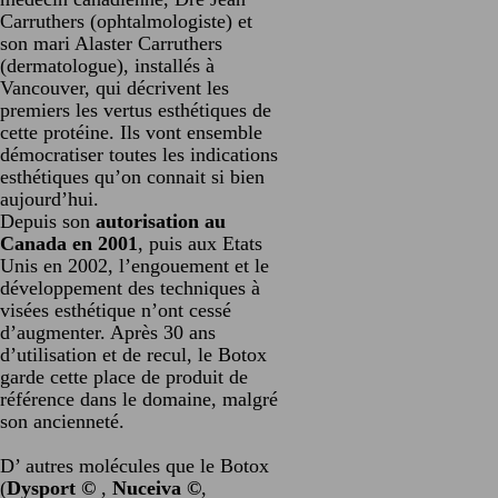
Carruthers (ophtalmologiste) et
son mari Alaster Carruthers
(dermatologue), installés à
Vancouver, qui décrivent les
premiers les vertus esthétiques de
cette protéine. Ils vont ensemble
démocratiser toutes les indications
esthétiques qu’on connait si bien
aujourd’hui.
Depuis son
autorisation au
Canada en 2001
, puis aux Etats
Unis en 2002, l’engouement et le
développement des techniques à
visées esthétique n’ont cessé
d’augmenter. Après 30 ans
d’utilisation et de recul, le Botox
garde cette place de produit de
référence dans le domaine, malgré
son ancienneté.
D’ autres molécules que le Botox
(
Dysport
©
,
Nuceiva
©
,