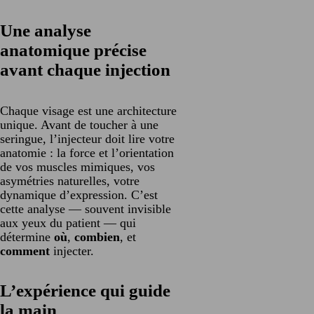
Une analyse
anatomique précise
avant chaque injection
Chaque visage est une architecture
unique. Avant de toucher à une
seringue, l’injecteur doit lire votre
anatomie : la force et l’orientation
de vos muscles mimiques, vos
asymétries naturelles, votre
dynamique d’expression. C’est
cette analyse — souvent invisible
aux yeux du patient — qui
détermine
où
,
combien
, et
comment
injecter.
L’expérience qui guide
la main