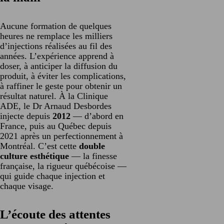
Aucune formation de quelques
heures ne remplace les milliers
d’injections réalisées au fil des
années. L’expérience apprend à
doser, à anticiper la diffusion du
produit, à éviter les complications,
à raffiner le geste pour obtenir un
résultat naturel. À la Clinique
ADE, le Dr Arnaud Desbordes
injecte depuis
2012
— d’abord en
France, puis au Québec depuis
2021 après un perfectionnement à
Montréal. C’est cette
double
culture esthétique
— la finesse
française, la rigueur québécoise —
qui guide chaque injection et
chaque visage.
L’écoute des attentes