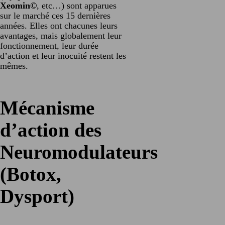
Xeomin©
, etc…) sont apparues
sur le marché ces 15 dernières
années. Elles ont chacunes leurs
avantages, mais globalement leur
fonctionnement, leur durée
d’action et leur inocuité restent les
mêmes.
Mécanisme
d’action des
Neuromodulateurs
(Botox,
Dysport)