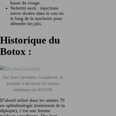
basse du visage.
Nefertiti neck : injections
micro dosées dans le cou ou
le long de la machoire pour
détendre les plis.
Historique du
Botox :
Dre Jean Carruthers, Canadienne, la
première à découvrir les vertues
esthétiques du BOTOX
D’abord utilisé dans les années 70
en ophtalmologie (traitement de la
diplopie), c’est une femme
médecin canadienne, Dre Jean