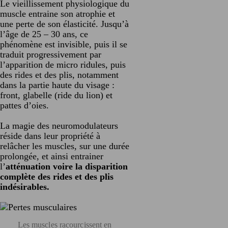
Le vieillissement physiologique du
muscle entraine son atrophie et
une perte de son élasticité. Jusqu’à
l’âge de 25 – 30 ans, ce
phénomène est invisible, puis il se
traduit progressivement par
l’apparition de micro ridules, puis
des rides et des plis, notamment
dans la partie haute du visage :
front, glabelle (ride du lion) et
pattes d’oies.
La magie des neuromodulateurs
réside dans leur propriété à
relâcher les muscles, sur une durée
prolongée, et ainsi entrainer
l’
atténuation voire la disparition
complète des rides et des plis
indésirables.
Les muscles racourcissent en