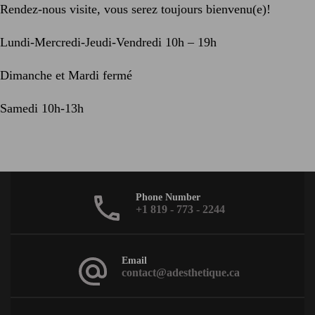
Rendez-nous visite, vous serez toujours bienvenu(e)!
Lundi-Mercredi-Jeudi-Vendredi 10h – 19h
Dimanche et Mardi fermé
Samedi 10h-13h
Phone Number
+1 819 - 773 - 2244
Email
contact@adesthetique.ca