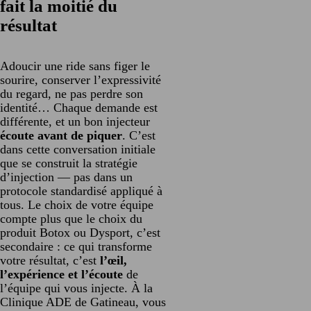
fait la moitié du
résultat
Adoucir une ride sans figer le
sourire, conserver l’expressivité
du regard, ne pas perdre son
identité… Chaque demande est
différente, et un bon injecteur
écoute avant de piquer
. C’est
dans cette conversation initiale
que se construit la stratégie
d’injection — pas dans un
protocole standardisé appliqué à
tous. Le choix de votre équipe
compte plus que le choix du
produit Botox ou Dysport, c’est
secondaire : ce qui transforme
votre résultat, c’est
l’œil,
l’expérience et l’écoute
de
l’équipe qui vous injecte. À la
Clinique ADE de Gatineau, vous