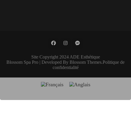
Site Copyright 2024 ADE Esthétique
Blossom Spa Pro | Developed By
Blossom Themes
.
Politique de
confidentialité