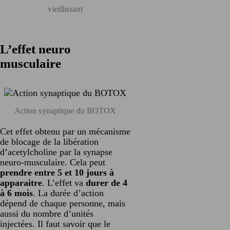
vieillissant
L’effet neuro
musculaire
Action synaptique du BOTOX
Cet effet obtenu par un mécanisme
de blocage de la libération
d’acetylcholine par la synapse
neuro-musculaire. Cela peut
prendre entre 5 et 10 jours à
apparaitre
. L’effet va
durer de 4
à 6 mois
. La durée d’action
dépend de chaque personne, mais
aussi du nombre d’unités
injectées. Il faut savoir que le