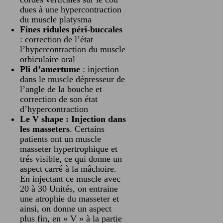
dues à une hypercontraction
du muscle platysma
Fines ridules péri-buccales
: correction de l’état
l’hypercontraction du muscle
orbiculaire oral
Pli d’amertume
: injection
dans le muscle dépresseur de
l’angle de la bouche et
correction de son état
d’hypercontraction
Le V shape : Injection dans
les masseters
. Certains
patients ont un muscle
masseter hypertrophique et
trés visible, ce qui donne un
aspect carré à la mâchoire.
En injectant ce muscle avec
20 à 30 Unités, on entraine
une atrophie du masseter et
ainsi, on donne un aspect
plus fin, en « V » à la partie