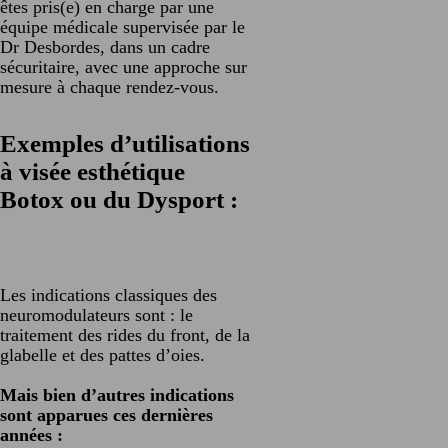
êtes pris(e) en charge par une
équipe médicale supervisée par le
Dr Desbordes, dans un cadre
sécuritaire, avec une approche sur
mesure à chaque rendez-vous.
Exemples d’utilisations
à visée esthétique
Botox ou du Dysport :
Les indications classiques des
neuromodulateurs sont : le
traitement des rides du front, de la
glabelle et des pattes d’oies.
Mais bien d’autres indications
sont apparues ces dernières
années :