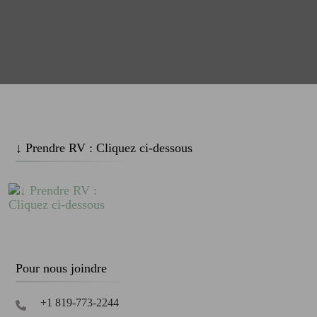
↓ Prendre RV : Cliquez ci-dessous
Pour nous joindre
+1 819-773-2244