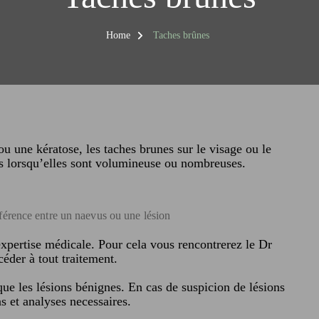
Home
Taches brûnes
ou une kératose, les taches brunes sur le visage ou le
us lorsqu’elles sont volumineuse ou nombreuses.
férence entre un naevus ou une lésion
xpertise médicale. Pour cela vous rencontrerez le Dr
éder à tout traitement.
que les lésions bénignes. En cas de suspicion de lésions
s et analyses necessaires.