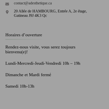
contact@adesthetique.ca
20 Allée de HAMBOURG, Entrée A, 2e étage,
Gatineau J9J 4K3 Qc
Horaires d’ouverture
Rendez-nous visite, vous serez toujours
bienvenu(e)!
Lundi-Mercredi-Jeudi-Vendredi 10h – 19h
Dimanche et Mardi fermé
Samedi 10h-13h