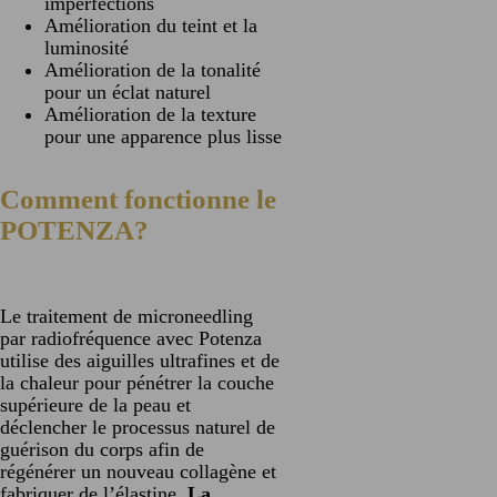
imperfections
Amélioration du teint et la
luminosité
Amélioration de la tonalité
pour un éclat naturel
Amélioration de la texture
pour une apparence plus lisse
Comment fonctionne le
POTENZA?
Le traitement de microneedling
par radiofréquence avec Potenza
utilise des aiguilles ultrafines et de
la chaleur pour pénétrer la couche
supérieure de la peau et
déclencher le processus naturel de
guérison du corps afin de
régénérer un nouveau collagène et
fabriquer de l’élastine.
La