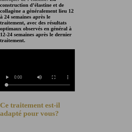
construction d’élastine et de
collagène a généralement lieu 12
à 24 semaines après le
traitement, avec des résultats
optimaux observés en général à
12-24 semaines après le dernier
traitement.
Ce traitement est-il
adapté pour vous?