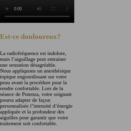
Est-ce douloureux?
La radiofréquence est indolore,
mais l’aiguillage peut entrainer
une sensation désagréable.
Nous appliquons un anesthésique
topique engourdissant sur votre
peau avant la procédure pour la
rendre confortable. Lors de la
séance de Potenza, votre soignant
pourra adapter de façon
personnalisée l’intensité d’énergie
appliquée et la profondeur des
aiguilles pour garantir que votre
traitement soit confortable.