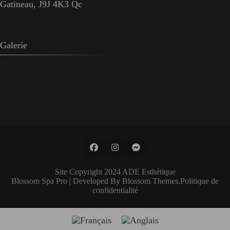
Gatineau, J9J 4K3 Qc
Galerie
Site Copyright 2024 ADE Esthétique
Blossom Spa Pro | Developed By
Blossom Themes
.
Politique de
confidentialité