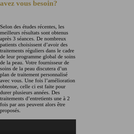
avez vous besoin?
Selon des études récentes, les
meilleurs résultats sont obtenus
après 3 séances. De nombreux
patients choisissent d’avoir des
traitements réguliers dans le cadre
de leur programme global de soins
de la peau. Votre fournisseur de
soins de la peau discutera d’un
plan de traitement personnalisé
avec vous. Une fois l’amélioration
obtenue, celle ci est faite pour
durer plusieurs années. Des
traitements d’entretients une à 2
fois par ans peuvent alors être
proposés.