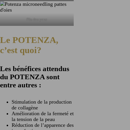
Plis des yeux
Le POTENZA,
c’est quoi?
Les bénéfices attendus
du POTENZA sont
entre autres :
Stimulation de la production
de collagène
Amélioration de la fermeté et
la tension de la peau
Réduction de l’apparence des