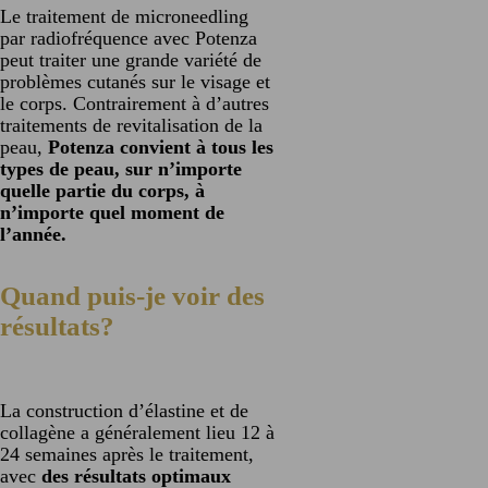
Le traitement de microneedling
par radiofréquence avec Potenza
peut traiter une grande variété de
problèmes cutanés sur le visage et
le corps. Contrairement à d’autres
traitements de revitalisation de la
peau,
Potenza convient à tous les
types de peau, sur n’importe
quelle partie du corps, à
n’importe quel moment de
l’année.
Quand puis-je voir des
résultats?
La construction d’élastine et de
collagène a généralement lieu 12 à
24 semaines après le traitement,
avec
des résultats optimaux