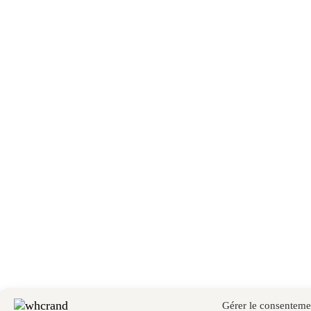
Gérer le consenteme