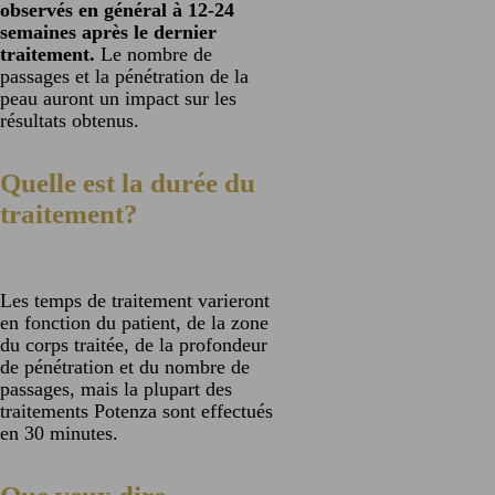
observés en général à 12-24
semaines après le dernier
traitement.
Le nombre de
passages et la pénétration de la
peau auront un impact sur les
résultats obtenus.
Quelle est la durée du
traitement?
Les temps de traitement varieront
en fonction du patient, de la zone
du corps traitée, de la profondeur
de pénétration et du nombre de
passages, mais la plupart des
traitements Potenza sont effectués
en 30 minutes.