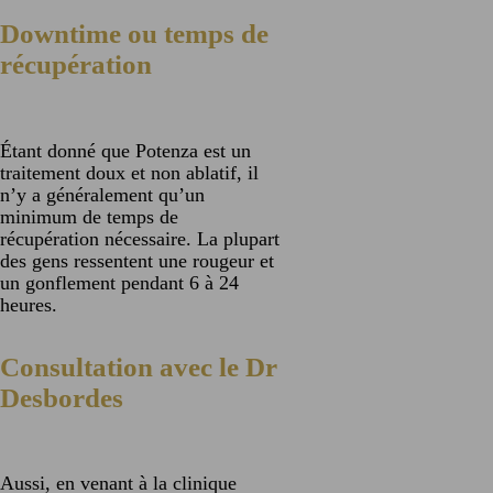
Downtime ou temps de
récupération
Étant donné que Potenza est un
traitement doux et non ablatif, il
n’y a généralement qu’un
minimum de temps de
récupération nécessaire. La plupart
des gens ressentent une rougeur et
un gonflement pendant 6 à 24
heures.
Consultation avec le Dr
Desbordes
Aussi, en venant à la clinique