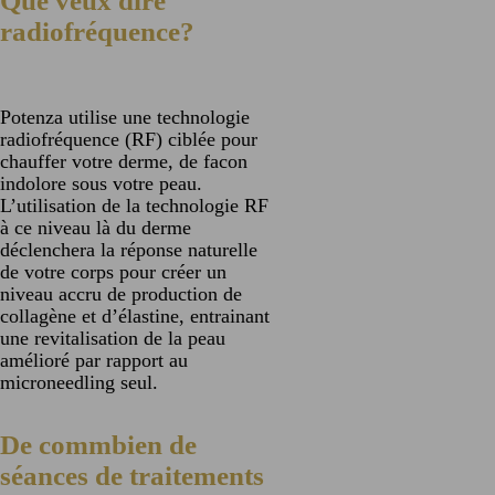
Que veux dire
radiofréquence?
Potenza utilise une technologie
radiofréquence (RF) ciblée pour
chauffer votre derme, de facon
indolore sous votre peau.
L’utilisation de la technologie RF
à ce niveau là du derme
déclenchera la réponse naturelle
de votre corps pour créer un
niveau accru de production de
collagène et d’élastine, entrainant
une revitalisation de la peau
amélioré par rapport au
microneedling seul.
De commbien de
séances de traitements