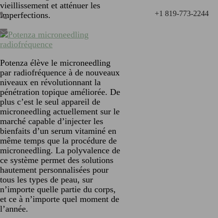
vieillissement et atténuer les
+1 819-773-2244
imperfections.
Potenza élève le microneedling
par radiofréquence à de nouveaux
niveaux en révolutionnant la
pénétration topique améliorée. De
plus c’est le seul appareil de
microneedling actuellement sur le
marché capable d’injecter les
bienfaits d’un serum vitaminé en
même temps que la procédure de
microneedling. La polyvalence de
ce système permet des solutions
hautement personnalisées pour
tous les types de peau, sur
n’importe quelle partie du corps,
et ce à n’importe quel moment de
l’année.