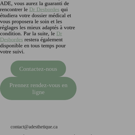
ADE, vous aurez la guaranti de
rencontrer le
Dr Desbordes
qui
étudiera votre dossier médical et
vous proposera le soin et les
réglages les mieux adaptés à votre
condition. Par la suite, le
Dr
Desbordes
restera également
disponible en tous temps pour
votre suivi.
Contactez-nous
Prennez rendez-vous en
ligne
contact@adesthetique.ca