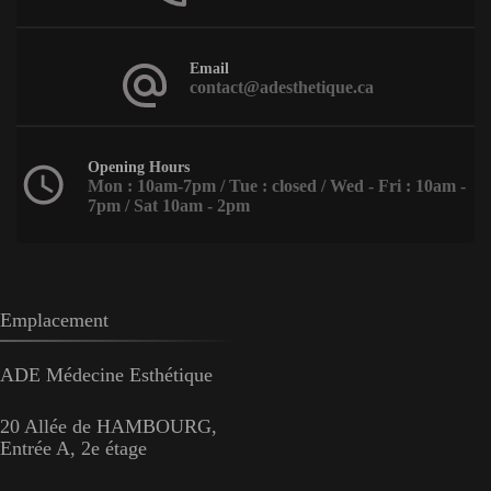
Email
contact@adesthetique.ca
Opening Hours
Mon : 10am-7pm / Tue : closed / Wed - Fri : 10am -
7pm / Sat 10am - 2pm
Emplacement
ADE Médecine Esthétique
20 Allée de HAMBOURG,
Entrée A, 2e étage