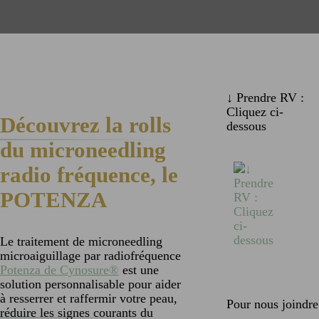
↓ Prendre RV :
Cliquez ci-
Découvrez la rolls
dessous
du microneedling
radio fréquence, le
POTENZA
Le traitement de microneedling
microaiguillage par radiofréquence
Potenza de Cynosure®
est une
solution personnalisable pour aider
à resserrer et raffermir votre peau,
Pour nous joindre
réduire les signes courants du