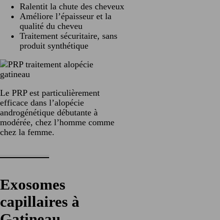
Ralentit la chute des cheveux
Améliore l’épaisseur et la
qualité du cheveu
Traitement sécuritaire, sans
produit synthétique
Le PRP est particulièrement
efficace dans l’alopécie
androgénétique débutante à
modérée, chez l’homme comme
chez la femme.
Exosomes
capillaires à
Gatineau –