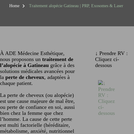
Home
Traitement alopécie Gatineau | PRP, Exosomes & Laser
À ADE Médecine Esthétique,
↓ Prendre RV :
nous proposons un
traitement de
Cliquez ci-
l’alopécie à Gatineau
grâce à des
dessous
solutions médicales avancées pour
la
perte de cheveux
, adaptées à
chaque patient.
La perte de cheveux (ou alopécie)
est une cause majeure de mal être,
ou perte de confiance en soi, aussi
bien chez la femme que chez
l’homme. La cause de cette perte
est multi factorielle (héréditaire,
métabolisme, anxiété, nutritionnel