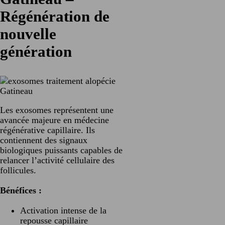
Régénération de
nouvelle
génération
Les exosomes représentent une
avancée majeure en médecine
régénérative capillaire. Ils
contiennent des signaux
biologiques puissants capables de
relancer l’activité cellulaire des
follicules.
Bénéfices :
Activation intense de la
repousse capillaire