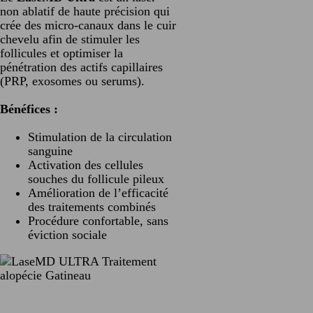
non ablatif de haute précision qui
crée des micro-canaux dans le cuir
chevelu afin de stimuler les
follicules et optimiser la
pénétration des actifs capillaires
(PRP, exosomes ou serums).
Bénéfices :
Stimulation de la circulation
sanguine
Activation des cellules
souches du follicule pileux
Amélioration de l’efficacité
des traitements combinés
Procédure confortable, sans
éviction sociale