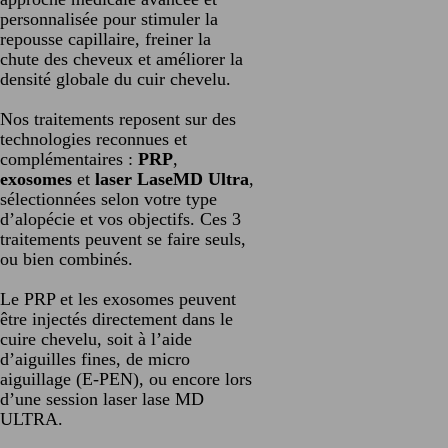
personnalisée pour stimuler la
repousse capillaire, freiner la
chute des cheveux et améliorer la
densité globale du cuir chevelu.
Nos traitements reposent sur des
technologies reconnues et
complémentaires :
PRP
,
exosomes
et
laser LaseMD Ultra
,
sélectionnées selon votre type
d’alopécie et vos objectifs. Ces 3
traitements peuvent se faire seuls,
ou bien combinés.
Le PRP et les exosomes peuvent
être injectés directement dans le
cuire chevelu, soit à l’aide
d’aiguilles fines, de micro
aiguillage (E-PEN), ou encore lors
d’une session laser lase MD
ULTRA.