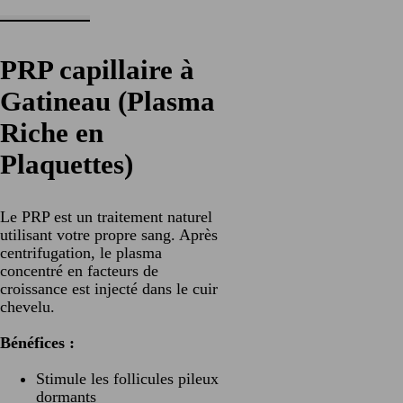
PRP capillaire à
Gatineau (Plasma
Riche en
Plaquettes)
Le PRP est un traitement naturel
utilisant votre propre sang. Après
centrifugation, le plasma
concentré en facteurs de
croissance est injecté dans le cuir
chevelu.
Bénéfices :
Stimule les follicules pileux
dormants