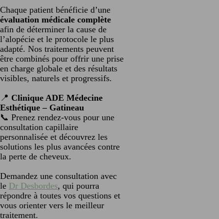
Chaque patient bénéficie d’une
évaluation médicale complète
afin de déterminer la cause de
l’alopécie et le protocole le plus
adapté. Nos traitements peuvent
être combinés pour offrir une prise
en charge globale et des résultats
visibles, naturels et progressifs.
📍
Clinique ADE Médecine
Esthétique – Gatineau
📞 Prenez rendez-vous pour une
consultation capillaire
personnalisée et découvrez les
solutions les plus avancées contre
la perte de cheveux.
Demandez une consultation avec
le
Dr Desbordes
, qui pourra
répondre à toutes vos questions et
vous orienter vers le meilleur
traitement.