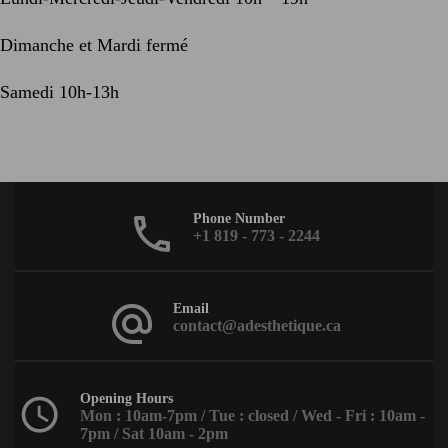
Dimanche et Mardi fermé
Samedi 10h-13h
Phone Number
+1 819 - 773 - 2244
Email
contact@adesthetique.ca
Opening Hours
Mon : 10am-7pm / Tue : closed / Wed - Fri : 10am -
7pm / Sat 10am - 2pm