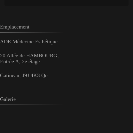
Emplacement
ADE Médecine Esthétique
20 Allée de HAMBOURG,
Entrée A, 2e étage
Gatineau, J9J 4K3 Qc
Galerie