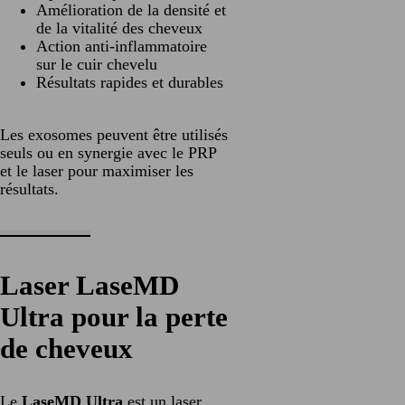
Amélioration de la densité et
de la vitalité des cheveux
Action anti-inflammatoire
sur le cuir chevelu
Résultats rapides et durables
Les exosomes peuvent être utilisés
seuls ou en synergie avec le PRP
et le laser pour maximiser les
résultats.
Laser LaseMD
Ultra pour la perte
de cheveux
Le
LaseMD Ultra
est un laser