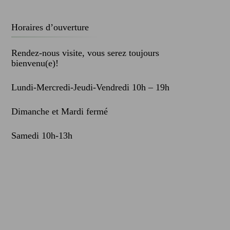
Horaires d’ouverture
Rendez-nous visite, vous serez toujours
bienvenu(e)!
Lundi-Mercredi-Jeudi-Vendredi 10h – 19h
Dimanche et Mardi fermé
Samedi 10h-13h