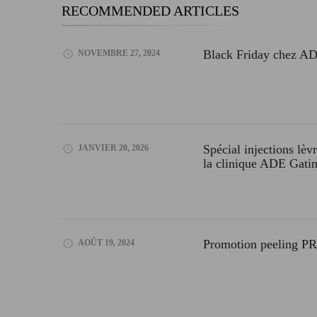
RECOMMENDED ARTICLES
Black Friday chez AD
NOVEMBRE 27, 2024
Spécial injections lèvr
JANVIER 20, 2026
la clinique ADE Gati
Promotion peeling 
AOÛT 19, 2024