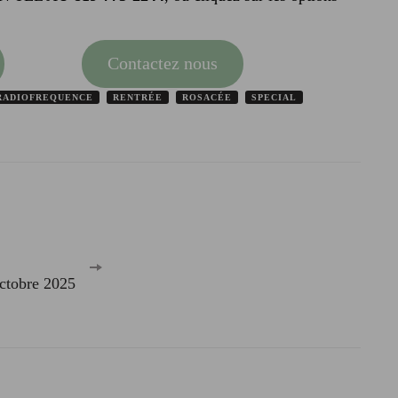
Contactez nous
RADIOFREQUENCE
RENTRÉE
ROSACÉE
SPECIAL
Octobre 2025