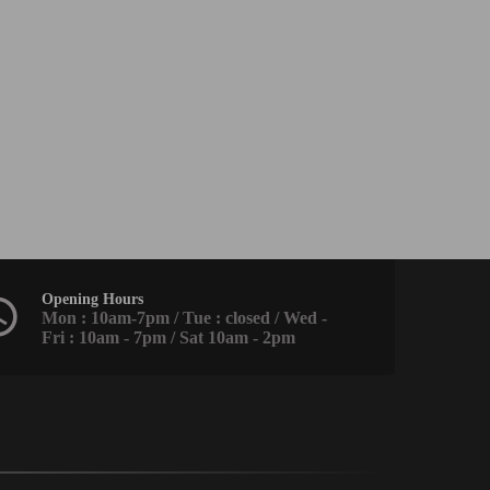
Opening Hours
Mon : 10am-7pm / Tue : closed / Wed -
Fri : 10am - 7pm / Sat 10am - 2pm