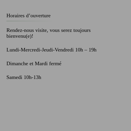
Horaires d’ouverture
Rendez-nous visite, vous serez toujours
bienvenu(e)!
Lundi-Mercredi-Jeudi-Vendredi 10h – 19h
Dimanche et Mardi fermé
Samedi 10h-13h