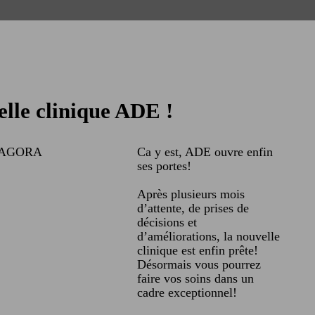
lle clinique ADE !
Ca y est, ADE ouvre enfin
ses portes!
Après plusieurs mois
d’attente, de prises de
décisions et
d’améliorations, la nouvelle
clinique est enfin prête!
Désormais vous pourrez
faire vos soins dans un
cadre exceptionnel!