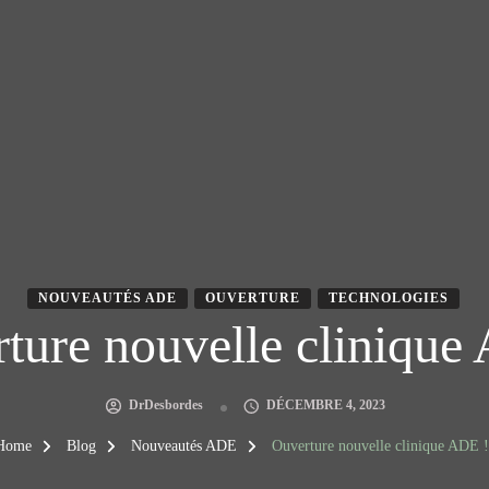
NOUVEAUTÉS ADE
OUVERTURE
TECHNOLOGIES
ture nouvelle clinique
DrDesbordes
DÉCEMBRE 4, 2023
Home
Blog
Nouveautés ADE
Ouverture nouvelle clinique ADE !