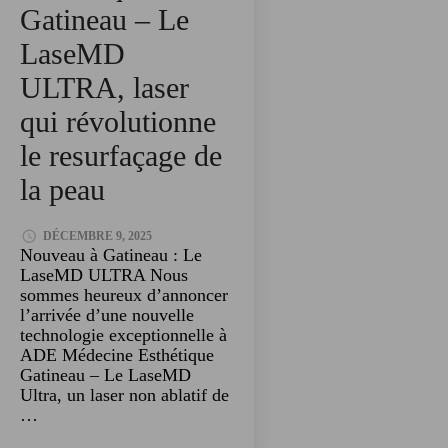
Gatineau – Le
LaseMD
ULTRA, laser
qui révolutionne
le resurfaçage de
la peau
DÉCEMBRE 9, 2025
Nouveau à Gatineau : Le
LaseMD ULTRA Nous
sommes heureux d’annoncer
l’arrivée d’une nouvelle
technologie exceptionnelle à
ADE Médecine Esthétique
Gatineau – Le LaseMD
Ultra, un laser non ablatif de
…