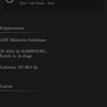
7pm / Sat 10am - 2pm
Emplacement
ADE Médecine Esthétique
20 Allée de HAMBOURG,
Entrée A, 2e étage
Gatineau, J9J 4K3 Qc
Galerie